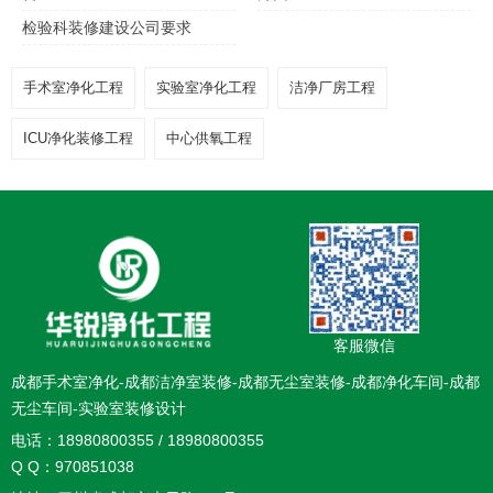
检验科装修建设公司要求
手术室净化工程
实验室净化工程
洁净厂房工程
ICU净化装修工程
中心供氧工程
客服微信
成都手术室净化-成都洁净室装修-成都无尘室装修-成都净化车间-成都
无尘车间-实验室装修设计
电话：18980800355 / 18980800355
Q Q：970851038