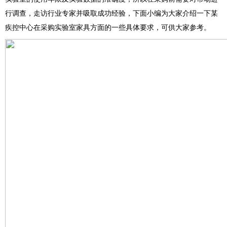
行调查，走访行业专家并吸取成功经验，下面小编为大家介绍一下某
疾控中心在采购实验室家具方面的一些具体要求，可供大家参考。