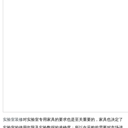
实验室装修
对实验室专用家具的要求也是至关重要的，家具也决定了
实验室的使用年限及实验数据的准确度；所以在采购前需要对市场进