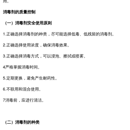
用。
消毒剂的质量控制
（一）消毒剂安全使用原则
1.正确选择消毒剂的种类，尽可能选择低毒、低残留的消毒剂。
2.正确选择使用浓度，确保消毒效果。
3.正确选择消毒方式，可以浸泡、擦拭或喷雾。
4严格掌握消毒时间。
5.定期更换，避免产生耐药性。
6.不联用和混合使用。
7消毒前，应进行清洁。
（二）消毒剂的种类