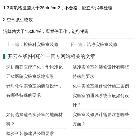
1.3需氧嗜温菌大于25cfu/cm2，不合格，应立即消毒处理
2.空气微生物数
沉降菌大于15cfu/板，应暂停工作，进行消毒
上一篇：
检验科实验室装修
下一篇：
洁净实验室装修
开云在线(中国)唯一官方网站相关的文章
深耕西部医疗净化！华锐净化
洁净实验室的装修设计有哪些
五省医院实验室落地实景
特殊的要求
针对化学实验室的装修设计，
化学实验室装修设计施工案例
有哪些特殊的要求
实验室的通风系统应该如何设
计？
如何选择适合实验室的地面材
实验室装修设计需要注意哪些
料？
方面？
检验科装修建设公司要求