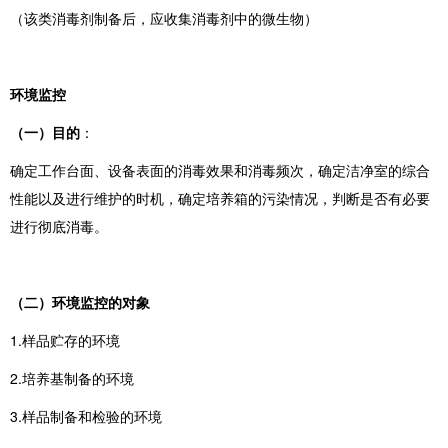
（该类消毒剂制备后，应收集消毒剂中的微生物）
环境监控
（一）目的
：
确定工作台面、设备表面的消毒效果和消毒频次，确定洁净室的综合
性能以及进行维护的时机，确定培养箱的污染情况，判断是否有必要
进行彻底消毒。
（二）环境监控的对象
1.样品贮存的环境
2.培养基制备的环境
3.样品制备和检验的环境