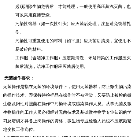
必须消除生物危害后，才能处理，一般使用高压蒸汽灭菌，也
可以采用直接焚烧。
污染性锐器（如一次性针头）应灭菌后处理，注意避免锐器扎
伤。
污染性可重复使用的材料（如平皿）应灭菌后清洗，宜使用不
易破碎的材料。
工作服（含洁净工作服）应定期清洗，怀疑污染的工作服应灭
菌后清洗，洁净工作服应灭菌后使用。
无菌操作要求：
无菌操作是指在无菌的环境条件下，使用无菌器材，防止微生物污染
的操作技术。即保持待检样品在操作时不被污染，又要防止被检的微
生物及阳性对照菌在操作中污染环境或感染操作人员。从事无菌及微
生物操作的工作人员必须经过无菌技术及基础微生物学专业知识的学
习及培训才具备上岗操作的资格，微生物专业检验人员也不应该频繁
地变换工作岗位。