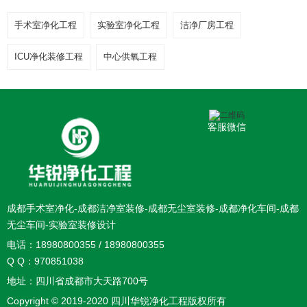
手术室净化工程
实验室净化工程
洁净厂房工程
ICU净化装修工程
中心供氧工程
客服微信
成都手术室净化-成都洁净室装修-成都无尘室装修-成都净化车间-成都
无尘车间-实验室装修设计
电话：18980800355 / 18980800355
Q Q：970851038
地址：四川省成都市大天路700号
Copyright © 2019-2020 四川华锐净化工程版权所有