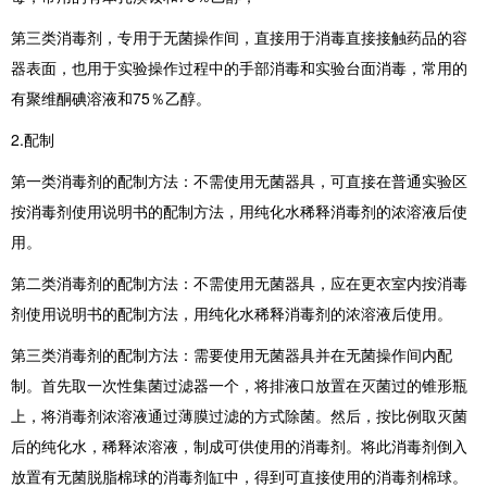
第三类消毒剂，专用于无菌操作间，直接用于消毒直接接触药品的容
器表面，也用于实验操作过程中的手部消毒和实验台面消毒，常用的
有聚维酮碘溶液和75％乙醇。
2.配制
第一类消毒剂的配制方法：不需使用无菌器具，可直接在普通实验区
按消毒剂使用说明书的配制方法，用纯化水稀释消毒剂的浓溶液后使
用。
第二类消毒剂的配制方法：不需使用无菌器具，应在更衣室内按消毒
剂使用说明书的配制方法，用纯化水稀释消毒剂的浓溶液后使用。
第三类消毒剂的配制方法：需要使用无菌器具并在无菌操作间内配
制。首先取一次性集菌过滤器一个，将排液口放置在灭菌过的锥形瓶
上，将消毒剂浓溶液通过薄膜过滤的方式除菌。然后，按比例取灭菌
后的纯化水，稀释浓溶液，制成可供使用的消毒剂。将此消毒剂倒入
放置有无菌脱脂棉球的消毒剂缸中，得到可直接使用的消毒剂棉球。