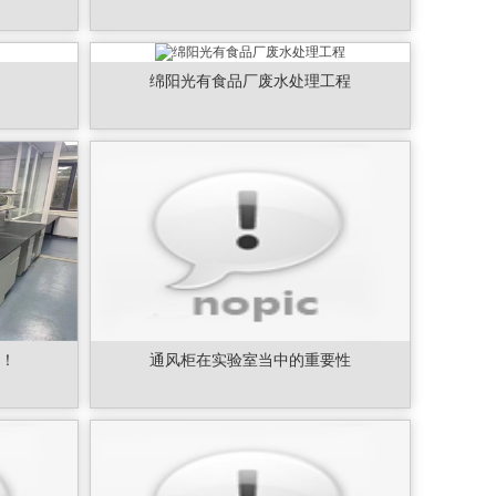
绵阳光有食品厂废水处理工程
要！
通风柜在实验室当中的重要性