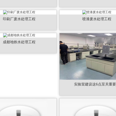
印刷厂废水处理工程
喷漆废水处理工程
成都地铁水处理工程
实验室建设这6点至关重