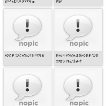
便特别注意这些方面
措施
检验科实验室应急管理方案
检验科实验室建筑检验科实验
室建设的选址要求