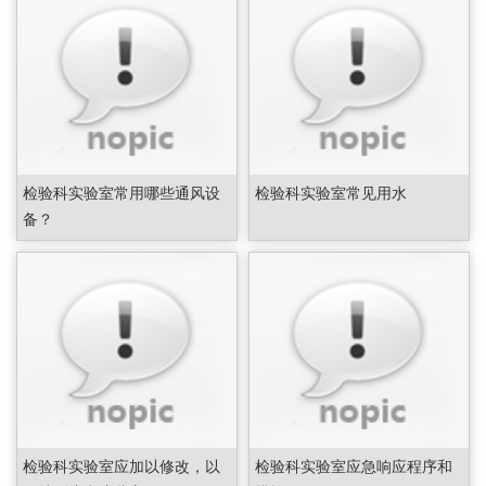
检验科实验室常用哪些通风设
检验科实验室常见用水
备？
检验科实验室应加以修改，以
检验科实验室应急响应程序和