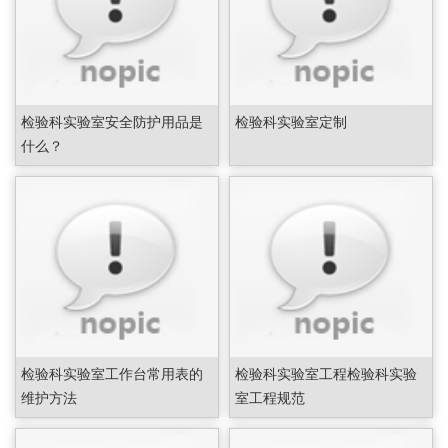
检验科实验室安全防护用品是
检验科实验室定制
什么？
检验科实验室工作台常用表的
检验科实验室工程检验科实验
维护方法
室工程规范